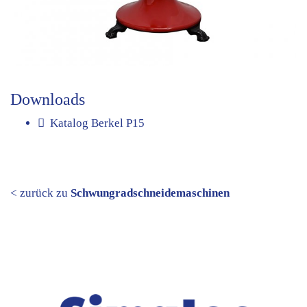
Downloads
Katalog Berkel P15
< zurück zu
Schwungradschneidemaschinen