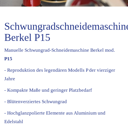
Schwungradschneidemaschin
Berkel P15
Manuelle Schwungrad-Schneidemaschine Berkel mod.
P15
- Reproduktion des legendären Modells P der vierziger
Jahre
- Kompakte Maße und geringer Platzbedarf
- Blütenverziertes Schwungrad
- Hochglanzpolierte Elemente aus Aluminium und
Edelstahl