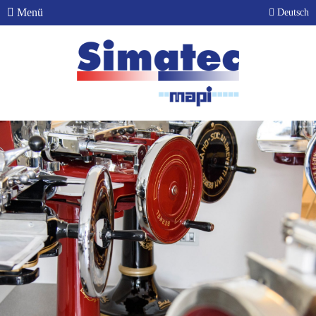
Menü
Deutsch