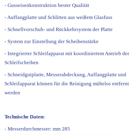
- Gusseisenkonstruktion bester Qualität
- Auffangplatte und Schlitten aus weißem Glasfuss
- Schnellvorschub- und Rückkehrsystem der Platte
- System zur Einstellung der Scheibenstärke
- Integrierter Schleifapparat mit koordiniertem Antrieb der
Schleifscheiben
- Schneidgutplatte, Messerabdeckung, Auffangplatte und
Schleifapparat können für die Reinigung mühelos entfernt
werden
Technische Daten:
- Messerdurchmesser: mm 285