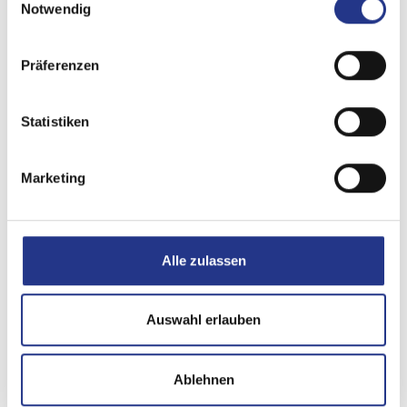
Notwendig
Präferenzen
Statistiken
Marketing
Alle zulassen
Auswahl erlauben
Ablehnen