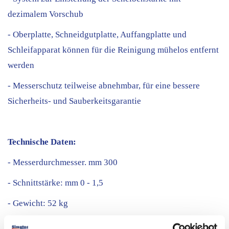
dezimalem Vorschub
- Oberplatte, Schneidgutplatte, Auffangplatte und
Schleifapparat können für die Reinigung mühelos entfernt
werden
- Messerschutz teilweise abnehmbar, für eine bessere
Sicherheits- und Sauberkeitsgarantie
Technische Daten:
- Messerdurchmesser. mm 300
- Schnittstärke: mm 0 - 1,5
- Gewicht: 52 kg
Weitere Informationen:
info@mapi-bz.it