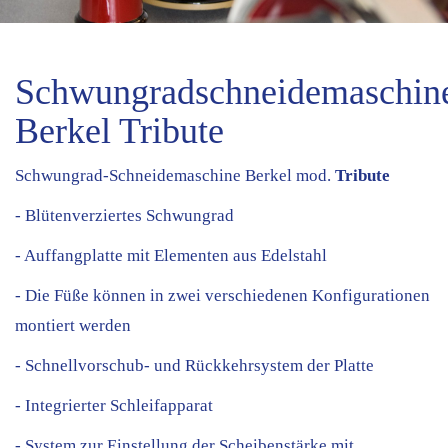
Schwungradschneidemaschin
Berkel Tribute
Schwungrad-Schneidemaschine Berkel mod.
Tribute
- Blütenverziertes Schwungrad
- Auffangplatte mit Elementen aus Edelstahl
- Die Füße können in zwei verschiedenen Konfigurationen
montiert werden
- Schnellvorschub- und Rückkehrsystem der Platte
- Integrierter Schleifapparat
- System zur Einstellung der Scheibenstärke mit