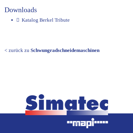
Downloads
Katalog Berkel Tribute
< zurück zu
Schwungradschneidemaschinen