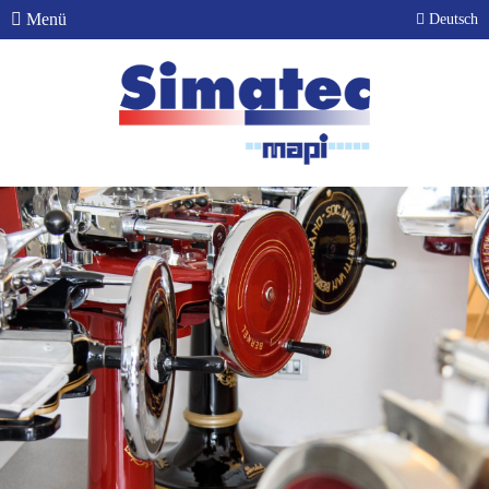
Menü
Deutsch