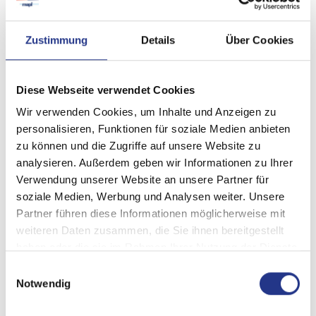
Zustimmung
Details
Über Cookies
Diese Webseite verwendet Cookies
Wir verwenden Cookies, um Inhalte und Anzeigen zu
personalisieren, Funktionen für soziale Medien anbieten
zu können und die Zugriffe auf unsere Website zu
analysieren. Außerdem geben wir Informationen zu Ihrer
Verwendung unserer Website an unsere Partner für
soziale Medien, Werbung und Analysen weiter. Unsere
Partner führen diese Informationen möglicherweise mit
weiteren Daten zusammen, die Sie ihnen bereitgestellt
haben oder die sie im Rahmen Ihrer Nutzung der Dienste
gesammelt haben.
Einwilligungsauswahl
Notwendig