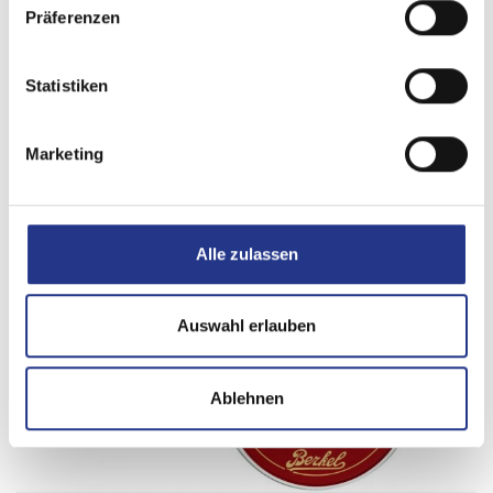
Präferenzen
Statistiken
Marketing
Alle zulassen
Auswahl erlauben
Ablehnen