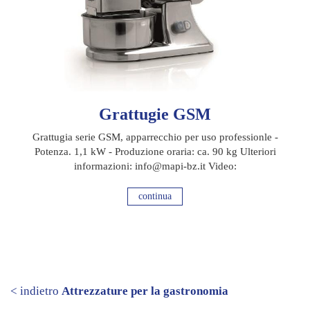
Grattugie GSM
Grattugia serie GSM, apparrecchio per uso professionle -
Potenza. 1,1 kW - Produzione oraria: ca. 90 kg Ulteriori
informazioni: info@mapi-bz.it Video:
continua
< indietro
Attrezzature per la gastronomia