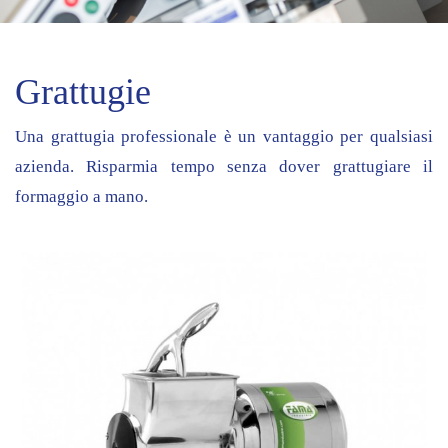
Grattugie
Una grattugia professionale è un vantaggio per qualsiasi
azienda. Risparmia tempo senza dover grattugiare il
formaggio a mano.