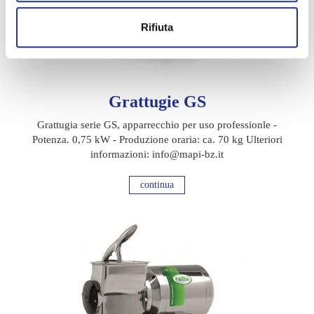
Rifiuta
Grattugie GS
Grattugia serie GS, apparrecchio per uso professionle -
Potenza. 0,75 kW - Produzione oraria: ca. 70 kg Ulteriori
informazioni: info@mapi-bz.it
continua