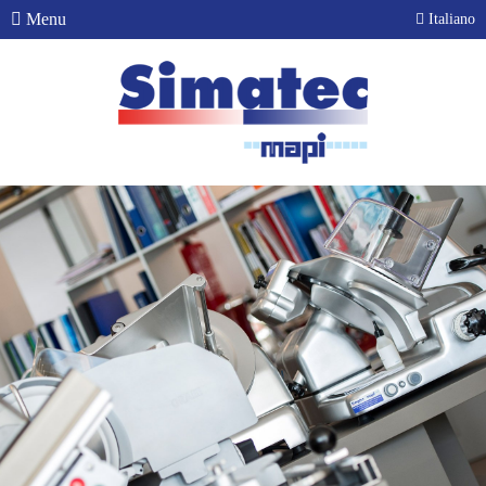
Menu
Italiano