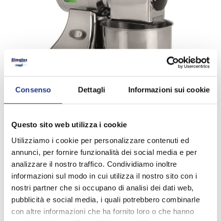
Consenso
Dettagli
Informazioni sui cookie
Questo sito web utilizza i cookie
Utilizziamo i cookie per personalizzare contenuti ed
annunci, per fornire funzionalità dei social media e per
analizzare il nostro traffico. Condividiamo inoltre
informazioni sul modo in cui utilizza il nostro sito con i
nostri partner che si occupano di analisi dei dati web,
pubblicità e social media, i quali potrebbero combinarle
con altre informazioni che ha fornito loro o che hanno